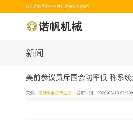
欢迎光临优游平台总代注册官方网站！
新闻
美前参议员斥国会功率低 称系
来源：
优游平台总代注册
发布时间：2026-05-10 01:20: