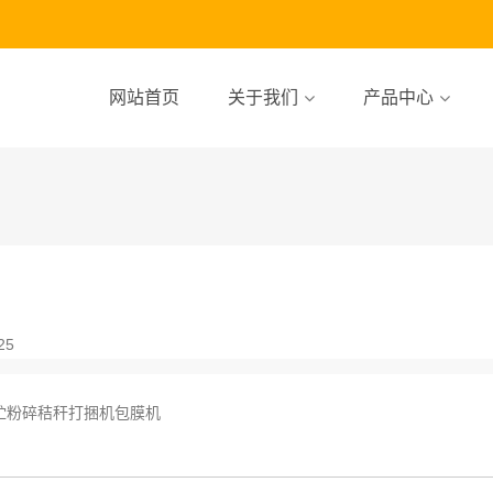
网站首页
关于我们
产品中心
25