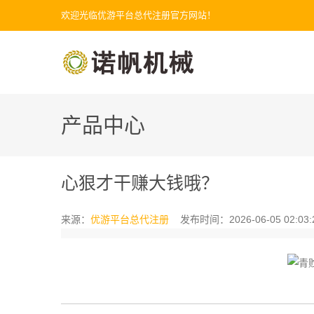
欢迎光临优游平台总代注册官方网站！
产品中心
心狠才干赚大钱哦？
来源：
优游平台总代注册
发布时间：2026-06-05 02:03: