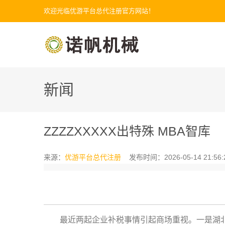
欢迎光临优游平台总代注册官方网站！
新闻
ZZZZXXXXX出特殊 MBA智库
来源：
优游平台总代注册
发布时间：2026-05-14 21:56:
最近两起企业补税事情引起商场重视。一是湖北枝