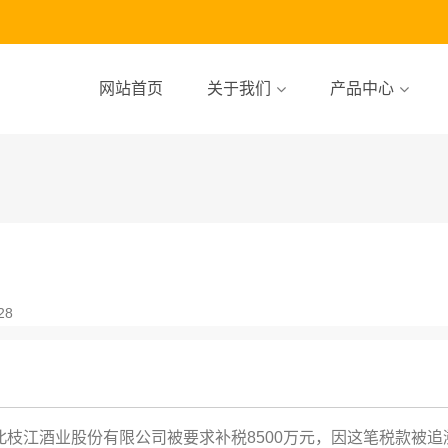
网站首页
关于我们
产品中心
28
江酒业股份有限公司被要求补税8500万元，因这笔税款被追