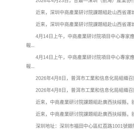
2026年4月23日，甘肅—深圳（前海）產業协作
近来，深圳中商產業研讨院課題組赴山西省運城市
近来，深圳中商產業研讨院課題組赴山西省運城市
4月14日上午，中商產業研讨院項目中心專家應
報...
4月14日上午，中商產業研讨院項目中心專家應
報...
2026年4月8日，普洱市工業和信息化局組織召開
2026年4月8日，普洱市工業和信息化局組織召開
近来，中商產業研讨院課題組赴廣西扶綏縣，就《
近来，中商產業研讨院課題組赴廣西扶綏縣，就《
深圳地址：深圳市福田中心區紅荔路1001號銀隆重