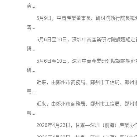
濟...
5月9日，中商產業董事長、研讨院執行院長楊云
濟...
5月6日至10日，深圳中商產業研讨院課題組赴
研...
5月6日至10日，深圳中商產業研讨院課題組赴
研...
近来，由鄭州市商務局、鄭州市工信局、鄭州市公
粵...
近来，由鄭州市商務局、鄭州市工信局、鄭州市公
粵...
2026年4月23日，甘肅—深圳（前海）產業协作