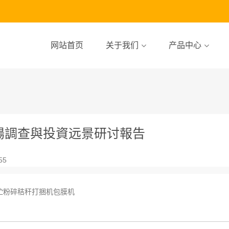
网站首页
关于我们
产品中心
業市場調查與投資远景研讨報告
55