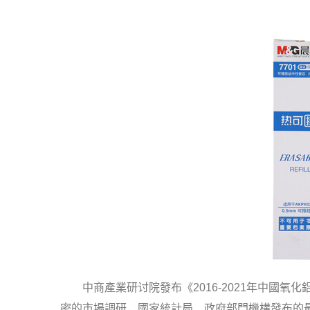
中商產業研讨院發布《2016-2021年中國氧
密的市場調研，國家統計局、政府部門機構發布的