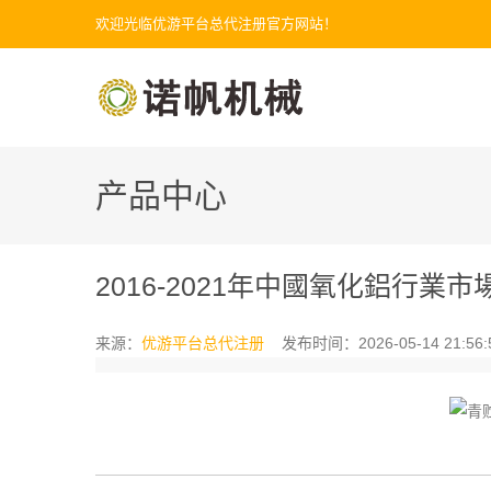
欢迎光临优游平台总代注册官方网站！
产品中心
2016-2021年中國氧化鋁行
来源：
优游平台总代注册
发布时间：2026-05-14 21:56: