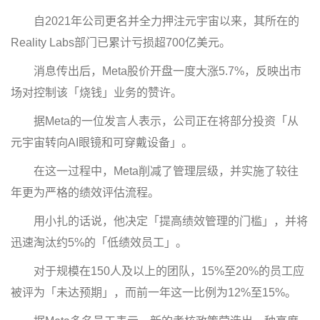
自2021年公司更名并全力押注元宇宙以来，其所在的
Reality Labs部门已累计亏损超700亿美元。
消息传出后，Meta股价开盘一度大涨5.7%，反映出市
场对控制该「烧钱」业务的赞许。
据Meta的一位发言人表示，公司正在将部分投资「从
元宇宙转向AI眼镜和可穿戴设备」。
在这一过程中，Meta削减了管理层级，并实施了较往
年更为严格的绩效评估流程。
用小扎的话说，他决定「提高绩效管理的门槛」，并将
迅速淘汰约5%的「低绩效员工」。
对于规模在150人及以上的团队，15%至20%的员工应
被评为「未达预期」，而前一年这一比例为12%至15%。