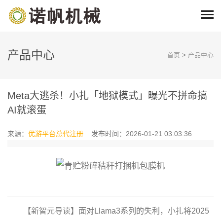
产品中心
首页
>
产品中心
Meta大逃杀！小扎「地狱模式」曝光不拼命搞
AI就滚蛋
来源：
优游平台总代注册
发布时间：2026-01-21 03:03:36
【新智元导读】面对Llama3系列的失利，小扎将2025