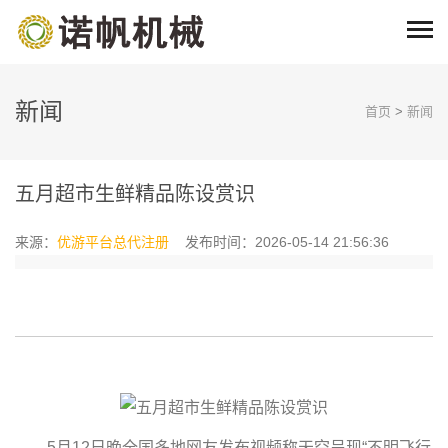
新闻
首页
>
新闻
五月超市生鲜精品陈设赏识
来源：
优游平台总代注册
发布时间：2026-05-14 21:56:36
5月12日晚全国多地网友发布视频称天空呈现“不明飞行