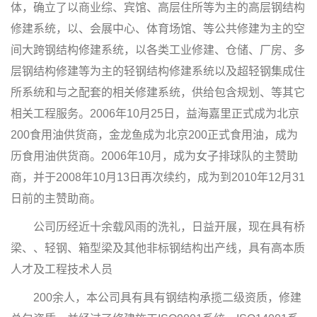
体，确立了以商业综、宾馆、高层住所等为主的高层钢结构
修建系统，以、会展中心、体育场馆、等公共修建为主的空
间大跨钢结构修建系统，以各类工业修建、仓储、厂房、多
层钢结构修建等为主的轻钢结构修建系统以及超轻钢集成住
所系统和与之配套的相关修建系统，供给包含规划、等其它
相关工程服务。2006年10月25日，益海嘉里正式成为北京
200食用油供货商，金龙鱼成为北京200正式食用油，成为
历食用油供货商。2006年10月，成为女子排球队的主赞助
商，并于2008年10月13日再次续约，成为到2010年12月31
日前的主赞助商。
公司历经近十余载风雨的洗礼，日益开展，现在具有桥
梁、、轻钢、箱型梁及其他非标钢结构出产线，具有高本质
人才及工程技术人员
200余人，本公司具有具有钢结构承揽二级资质，修建