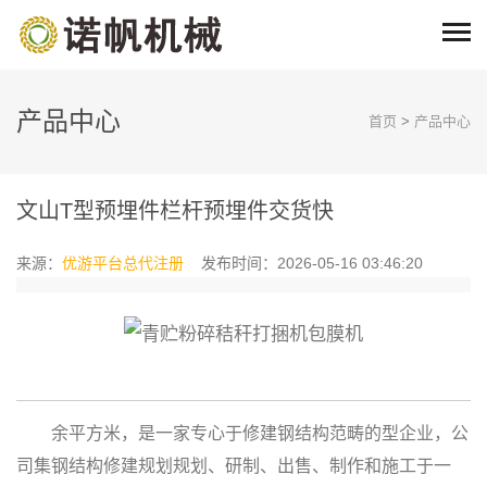
产品中心
首页
>
产品中心
文山T型预埋件栏杆预埋件交货快
来源：
优游平台总代注册
发布时间：2026-05-16 03:46:20
余平方米，是一家专心于修建钢结构范畴的型企业，公
司集钢结构修建规划规划、研制、出售、制作和施工于一